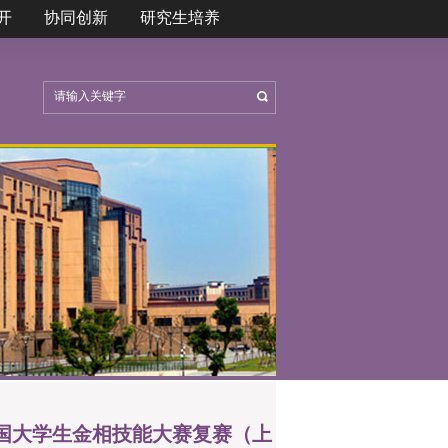
开
协同创新
研究生培养
全国大学生金相技能大赛复赛（上