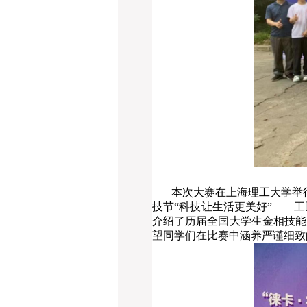
本次大赛在上海理工大学举
技节“科技让生活更美好”——
介绍了历届全国大学生金相技能
望同学们在比赛中涵养严谨细致