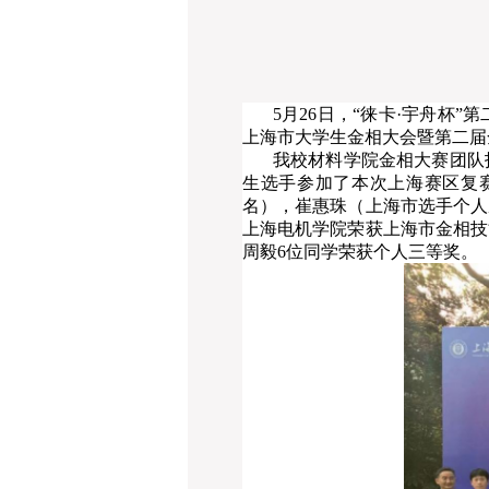
5月26日，“徕卡·宇舟
上海市大学生金相大会暨第二届
我校材料学院金相大赛团队
生选手参加了本次上海赛区复
名），崔惠珠（上海市选手个人
上海电机学院荣获上海市金相技
周毅6位同学荣获个人三等奖。