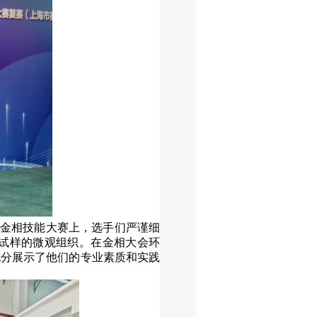
金相技能大赛上，选手们严谨细
察试样的微观组织。在金相大会环
充分展示了他们的专业素质和实践