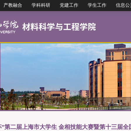
产教融合
学科科研
党建工作
学生工作
信息公
杯”第二届上海市大学生 金相技能大赛暨第十三届