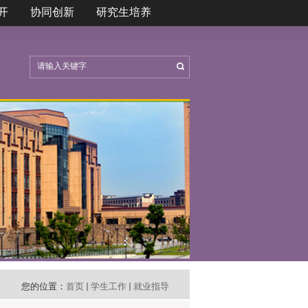
开
协同创新
研究生培养
您的位置：
首页
学生工作
就业指导