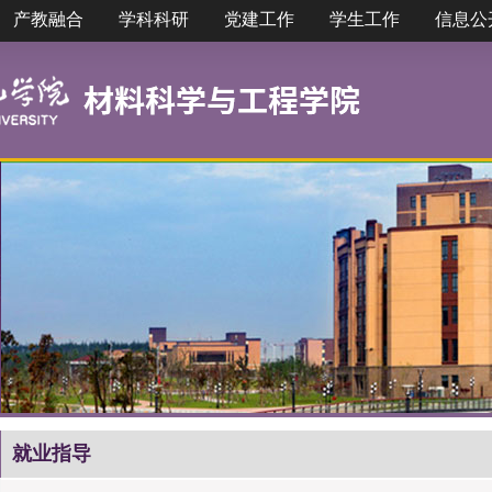
产教融合
学科科研
党建工作
学生工作
信息公
就业指导