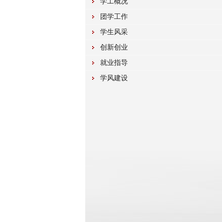
学工概况
团学工作
学生风采
创新创业
就业指导
学风建设