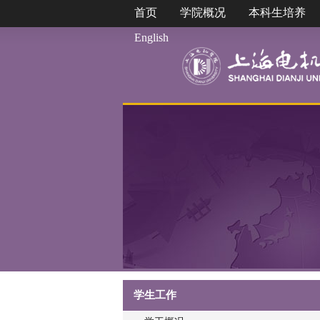
首页
学院概况
本科生培养
English
学生工作