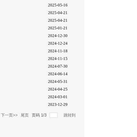
2025-05-16
2025-04-21
2025-04-21
2025-01-21
2024-12-30
2024-12-24
2024-11-18
2024-11-15
2024-07-30
2024-06-14
2024-05-31
2024-04-25
2024-03-01
2023-12-29
下一页>>
尾页
页码
1
/
3
跳转到