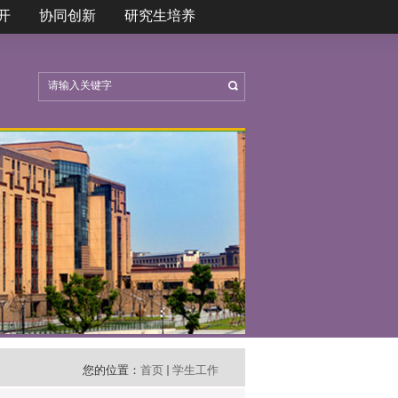
开
协同创新
研究生培养
您的位置：
首页
学生工作