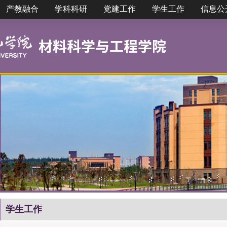
产教融合
学科科研
党建工作
学生工作
信息公
学生工作