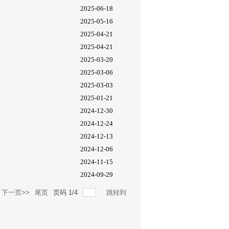
2025-06-18
2025-05-16
2025-04-21
2025-04-21
2025-03-20
2025-03-06
2025-03-03
2025-01-21
2024-12-30
2024-12-24
2024-12-13
2024-12-06
2024-11-15
2024-09-29
下一页>>
尾页
页码
1
/
4
跳转到