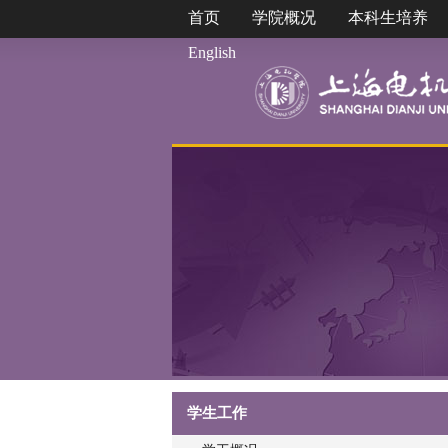
首页
学院概况
本科生培养
English
学生工作