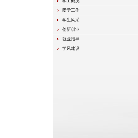
学工概况
团学工作
学生风采
创新创业
就业指导
学风建设