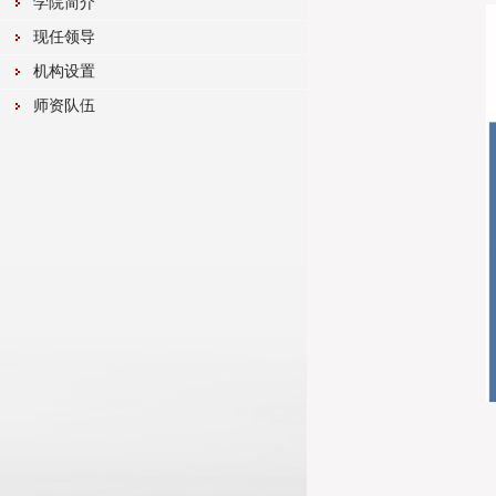
学院简介
现任领导
机构设置
师资队伍