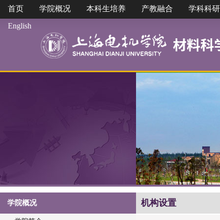
首页
学院概况
本科生培养
产教融合
学科科研
English
机构设置
学院概况