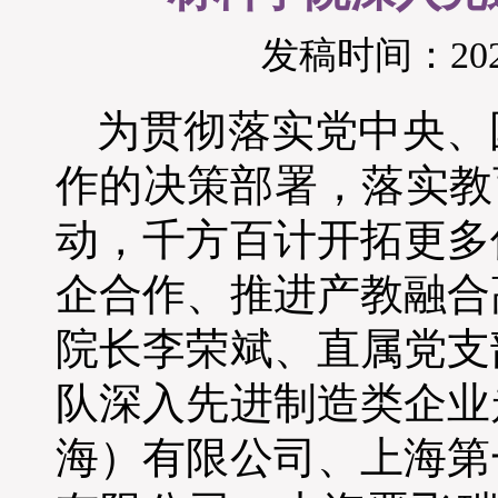
发稿时间：2024
为贯彻落实党中央、
作的决策部署，落实教
动，千方百计开拓更多
企合作、推进产教融合
院长李荣斌、直属党支
队深入先进制造类企业
海）有限公司、上海第