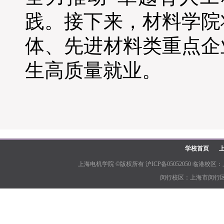
践。接下来，材料学院
体、先进材料类重点企
生高质量就业。
学校首页
上海电机学院 ©版权所有 沪ICP备05052050 临港校区：上
闵行校区：上海市闵行区江川路