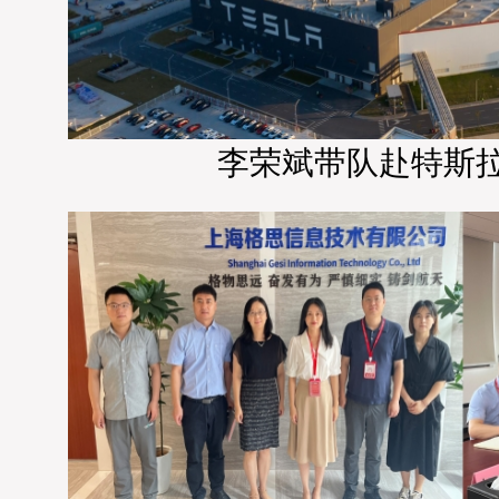
李荣斌带队赴特斯