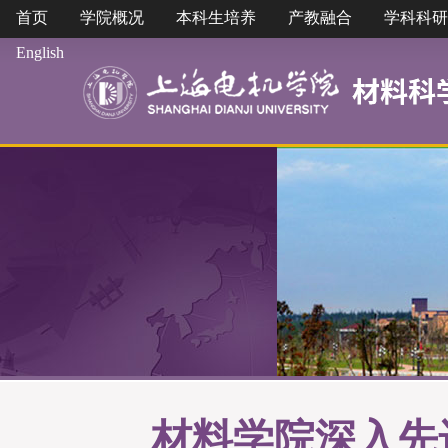
首页
学院概况
本科生培养
产教融合
学科科研
English
材料学院深入先