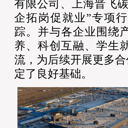
有限公司、上海晋飞碳
企拓岗促就业”专项
踪。并与各企业围绕
养、科创互融、学生
流，为后续开展更多合
定了良好基础。