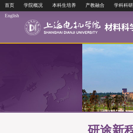
首页
学院概况
本科生培养
产教融合
学科科研
English
研途新