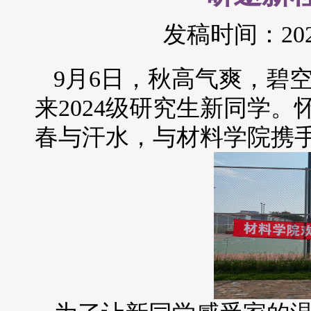
发稿时间：2024
9月6日，秋高气爽，碧
来2024级研究生新同学
春与汗水，与材料学院携