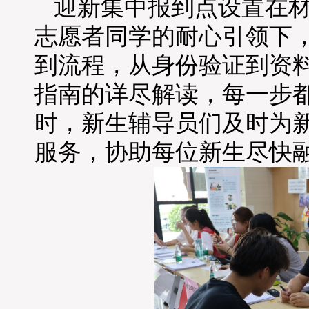
迎新集中报到点设置在
志愿者同学的耐心引领下
到流程，从身份验证到资
指南的详尽解读，每一步
时，新生辅导员们及时为
服务，协助每位新生尽快