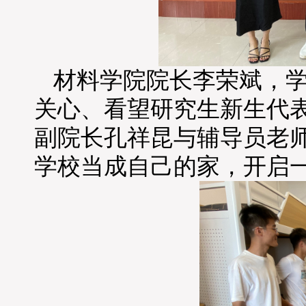
材料学院院长李荣斌，
关心、看望研究生新生代
副院长孔祥昆与辅导员老
学校当成自己的家，开启