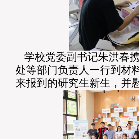
学校党委副书记朱洪春
处等部门负责人一行到材
来报到的研究生新生，并