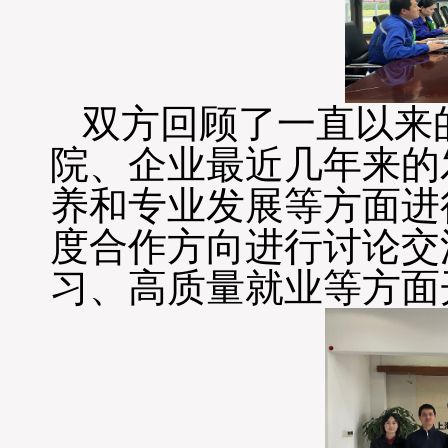
双方回顾了一直以来
院、企业最近几年来的
养和专业发展等方面进
度合作方向进行讨论交
习、高质量就业等方面