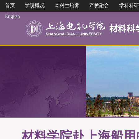
首页
学院概况
本科生培养
产教融合
学科科研
English
材料学院赴上海船用