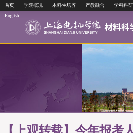
首页
学院概况
本科生培养
产教融合
学科科研
English
【上观转载】今年报考人