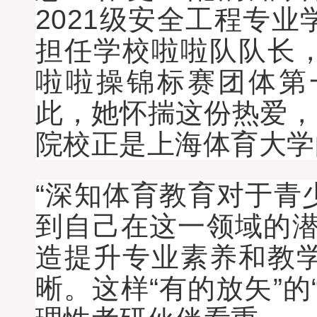
2021级安全工程专
担任学校啦啦队队长
啦啦操锦标赛团体第
此，她怀揣这份热爱，
院校正是上海体育大学
“深知体育教育对于青
到自己在这一领域的潜
造提升专业素养和教
晰。这样“有的放矢”的