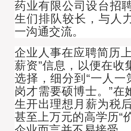
药业有限公司设台招聘
生们排队较长，与人
一沟通交流。
企业人事在应聘简历上
薪资”信息，以便在收
选择，细分到“一人一
岗才需要硕博士。”在
生开出理想月薪为税后
甚至上万元的高学历“
企业而言并不易接受。