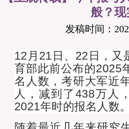
般？现
发稿时间：2024-
12月21日、22日，
育部此前公布的202
名人数，考研大军近年连
人，减到了438万人
2021年时的报名人数
随着最近几年来研究