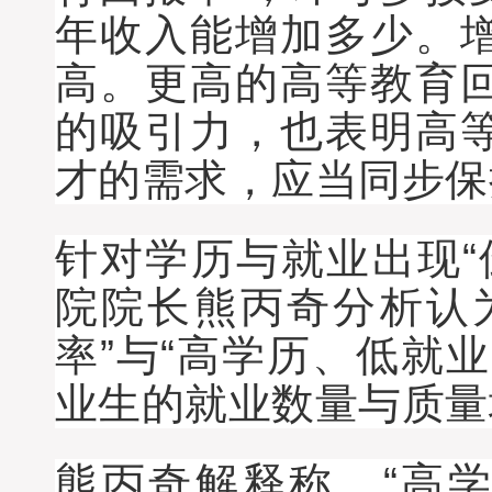
年收入能增加多少。
高。更高的高等教育
的吸引力，也表明高
才的需求，应当同步保
针对学历与就业出现“
院院长熊丙奇分析认
率”与“高学历、低就
业生的就业数量与质量
熊丙奇解释称，“高学