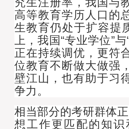
究生注册率，我国与
高等教育学历人口的
生教育仍处于扩容提质
上，我国“专业学位”与
正在持续调优，更符
位教育不断做大做强
壁江山，也有助于习
争力。
相当部分的考研群体正
想工作更匹配的知识