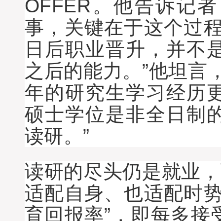
OFFER。他告诉记
事，关键在于这个过程
日后职业晋升，并不
之后的能力。”他坦言
年的研究生学习经历
硕士学位是非全日制
读研。”
读研的尽头仍是就业，
适配自身、也适配时势
育回报率”，即每多接