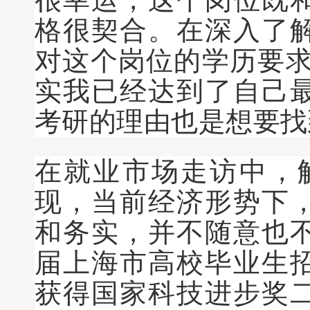
格很契合。在深入了
对这个岗位的学历要求
实我已经达到了自己
考研的理由也是想要找
在就业市场走访中，
现，当前经济形势下
和务实，并不随意也不愿
届上海市高校毕业生
获得国家科技进步奖