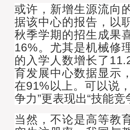
或许，新增生源流向
据该中心的报告，以
秋季学期的招生成果喜
16%。尤其是机械修
的入学人数增长了11
育发展中心数据显示
在91%以上。可以说
争力”更表现出“技能竞
当然，不论是高等教