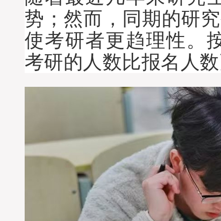
势；然而，同期的研究
使考研者更趋理性。
考研的人数比报名人数