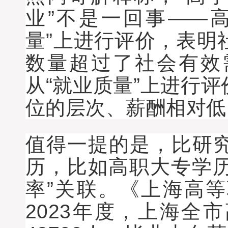
业”不是一回事——
量”上进行评价，表明
数量超过了社会有效
从“就业质量”上进行
位的层次、薪酬相对低
值得一提的是，比研
历，比如高职大专学历
率”关联。《上海高
2023年度，上海全