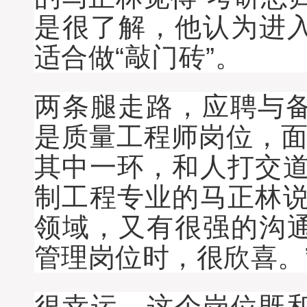
是很了解，他认为进
适合做“敲门砖”。
两条腿走路，应聘与备
是质量工程师岗位，面
其中一环，和人打交道
制工程专业的马正林说
领域，又有很强的沟
管理岗位时，很欣喜。
很幸运，这个岗位既