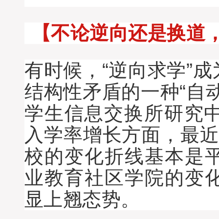
【不论逆向还是换道，
有时候，“逆向求学”
结构性矛盾的一种“自
学生信息交换所研究中
入学率增长方面，最近
校的变化折线基本是
业教育社区学院的变
显上翘态势。