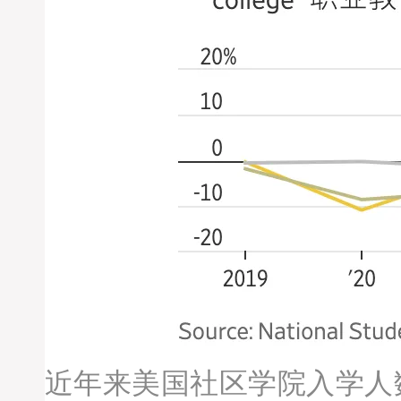
近年来美国社区学院入学人