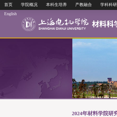
首页
学院概况
本科生培养
产教融合
学科科研
English
2024年材料学院研究