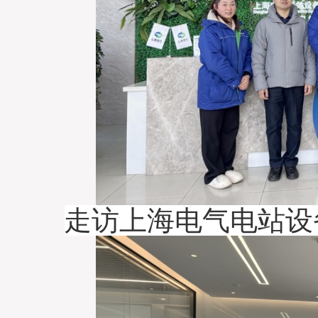
走访上海电气电站设