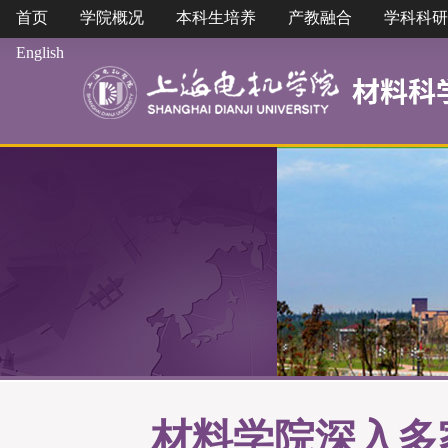
首页
学院概况
本科生培养
产教融合
学科科研
English
材料学院深入多