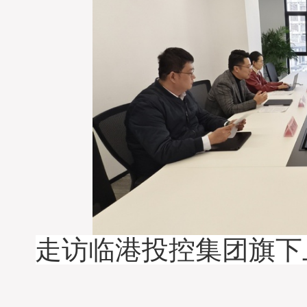
走访临港投控集团旗下