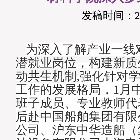
发稿时间：202
为深入了解产业一线
潜就业岗位，构建新质
动共生机制
,
强化针对
工作的发展格局，
1月
班子成员、专业教师代
后赴
中国船舶集团有限
公司、沪东中华造船（