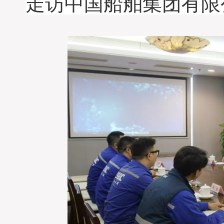
走访中国船舶集团有限