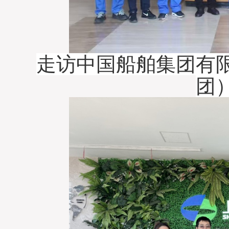
走访中国船舶集团有
团