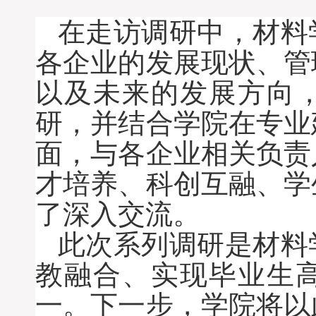
在走访调研中，
材料
各企业的发展现状、管
以及未来的发展方向
研
，并结合学院在专业
面，与各企业相关负责
才培养、科创互融、学
了深入交流。
此次系列调研是
材料
教融合、
实现毕业生
一
。
下一步，
学院将以