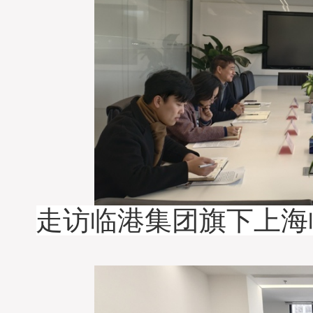
走访临港集团旗下上海