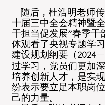
随后，杜浩明老师传
十届三中全会精神暨全
干担当促发展”春季干
体观看了央视专题学
建设规划纲要（
2024—
过学习，党员们更加
培养创新人才，是实现
纷表示要立足本职岗
己的力量。