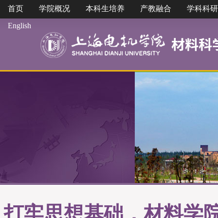
首页
学院概况
本科生培养
产教融合
学科科研
English
打牢思想基础，材料学