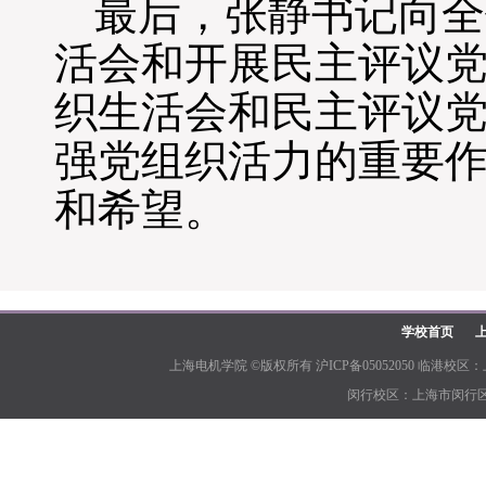
最后，张静书记向全
活会和开展民主评议
织生活会和民主评议
强党组织活力的重要
和希望。
学校首页
上海电机学院 ©版权所有 沪ICP备05052050 临港校区：上
闵行校区：上海市闵行区江川路