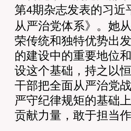
第
期杂志发表的习近
4
从严治党体系》。她
荣传统和独特优势出
的建设中的重要地位
设这个基础，持之以
干部把全面从严治党
严守纪律规矩的基础
贡献力量，敢于担当