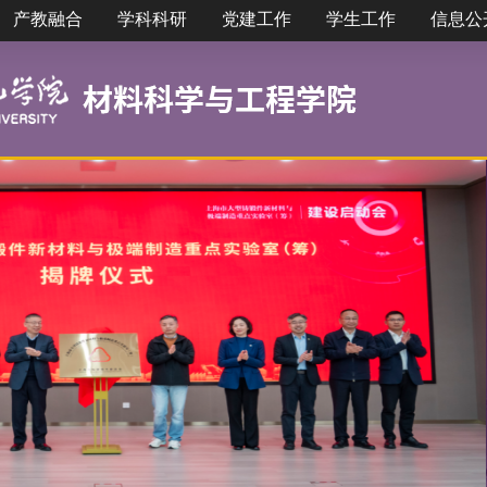
产教融合
学科科研
党建工作
学生工作
信息公