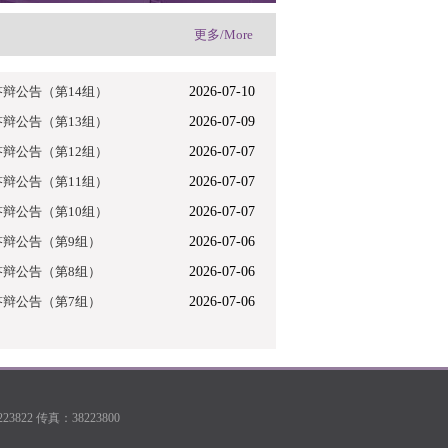
更多/More
答辩公告（第14组）
2026-07-10
答辩公告（第13组）
2026-07-09
答辩公告（第12组）
2026-07-07
答辩公告（第11组）
2026-07-07
答辩公告（第10组）
2026-07-07
答辩公告（第9组）
2026-07-06
答辩公告（第8组）
2026-07-06
答辩公告（第7组）
2026-07-06
22 传真：38223800