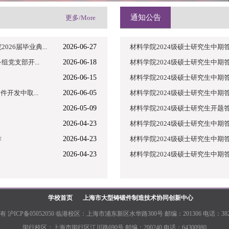
通知公告
更多/More
26届毕业典...
2026-06-27
材料学院2024级硕士研究生中期
党支部开...
2026-06-18
材料学院2024级硕士研究生中期
2026-06-15
材料学院2024级硕士研究生中期
开发中取...
2026-06-05
材料学院2024级硕士研究生中期
2026-05-09
材料学院2024级硕士研究生开题
2026-04-23
材料学院2024级硕士研究生中期
作
2026-04-23
材料学院2024级硕士研究生中期
2026-04-23
材料学院2024级硕士研究生中期
学校首页
上海市大型铸锻件制造技术协同创新中心
沪ICP备05052050 临港校区：上海市浦东新区水华路300号 邮编：201306 电话：382238
闵行校区：上海市闵行区江川路690号 邮编：200240 电话：64300980